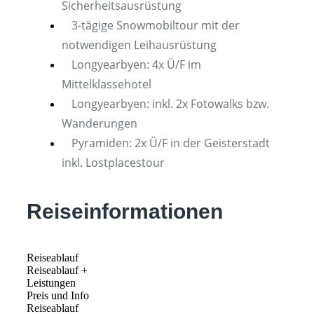
Sicherheitsausrüstung
3-tägige Snowmobiltour mit der
notwendigen Leihausrüstung
Longyearbyen: 4x Ü/F im
Mittelklassehotel
Longyearbyen: inkl. 2x Fotowalks bzw.
Wanderungen
Pyramiden: 2x Ü/F in der Geisterstadt
inkl. Lostplacestour
Reiseinformationen
Reiseablauf
Reiseablauf +
Leistungen
Preis und Info
Reiseablauf