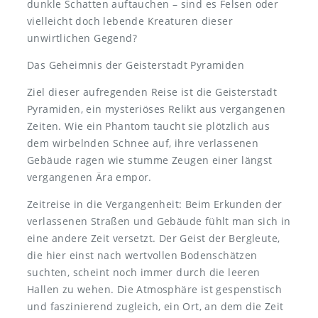
dunkle Schatten auftauchen – sind es Felsen oder
vielleicht doch lebende Kreaturen dieser
unwirtlichen Gegend?
Das Geheimnis der Geisterstadt Pyramiden
Ziel dieser aufregenden Reise ist die Geisterstadt
Pyramiden, ein mysteriöses Relikt aus vergangenen
Zeiten. Wie ein Phantom taucht sie plötzlich aus
dem wirbelnden Schnee auf, ihre verlassenen
Gebäude ragen wie stumme Zeugen einer längst
vergangenen Ära empor.
Zeitreise in die Vergangenheit: Beim Erkunden der
verlassenen Straßen und Gebäude fühlt man sich in
eine andere Zeit versetzt. Der Geist der Bergleute,
die hier einst nach wertvollen Bodenschätzen
suchten, scheint noch immer durch die leeren
Hallen zu wehen. Die Atmosphäre ist gespenstisch
und faszinierend zugleich, ein Ort, an dem die Zeit