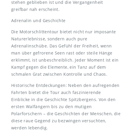
stehen geblieben ist und die Vergangenheit
greifbar nah erscheint.
Adrenalin und Geschichte
Die Motorschlittentour bietet nicht nur imposante
Naturerlebnisse, sondern auch pure
Adrenalinschübe. Das Gefühl der Freiheit, wenn
man über gefrorene Seen rast oder steile Hänge
erklimmt, ist unbeschreiblich. Jeder Moment ist ein
Kampf gegen die Elemente, ein Tanz auf dem
schmalen Grat zwischen Kontrolle und Chaos.
Historische Entdeckungen: Neben den aufregenden
Fahrten bietet die Tour auch faszinierende
Einblicke in die Geschichte Spitzbergens. Von den
ersten Walfängern bis zu den mutigen
Polarforschern – die Geschichten der Menschen, die
diese raue Gegend zu bezwingen versuchten,
werden lebendig.