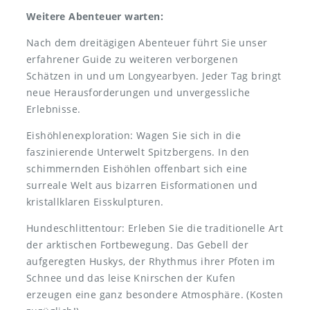
Weitere Abenteuer warten:
Nach dem dreitägigen Abenteuer führt Sie unser
erfahrener Guide zu weiteren verborgenen
Schätzen in und um Longyearbyen. Jeder Tag bringt
neue Herausforderungen und unvergessliche
Erlebnisse.
Eishöhlenexploration: Wagen Sie sich in die
faszinierende Unterwelt Spitzbergens. In den
schimmernden Eishöhlen offenbart sich eine
surreale Welt aus bizarren Eisformationen und
kristallklaren Eisskulpturen.
Hundeschlittentour: Erleben Sie die traditionelle Art
der arktischen Fortbewegung. Das Gebell der
aufgeregten Huskys, der Rhythmus ihrer Pfoten im
Schnee und das leise Knirschen der Kufen
erzeugen eine ganz besondere Atmosphäre. (Kosten