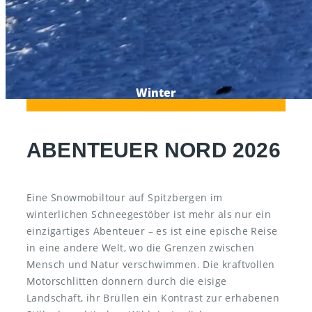
Winter
ABENTEUER NORD 2026
Eine Snowmobiltour auf Spitzbergen im
winterlichen Schneegestöber ist mehr als nur ein
einzigartiges Abenteuer – es ist eine epische Reise
in eine andere Welt, wo die Grenzen zwischen
Mensch und Natur verschwimmen. Die kraftvollen
Motorschlitten donnern durch die eisige
Landschaft, ihr Brüllen ein Kontrast zur erhabenen