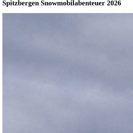
Spitzbergen Snowmobilabenteuer 2026