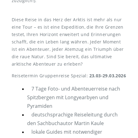
zuzüglich!).
Diese Reise in das Herz der Arktis ist mehr als nur
eine Tour – es ist eine Expedition, die Ihre Grenzen
testet, Ihren Horizont erweitert und Erinnerungen
schafft, die ein Leben lang währen. Jeder Moment
ist ein Abenteuer, jeder Atemzug ein Triumph über
die raue Natur. Sind Sie bereit, das ultimative
arktische Abenteuer zu erleben?
Reisetermin Gruppenreise Spezial:
23.03-29.03.2026
7 Tage Foto- und Abenteuerreise nach
Spitzbergen mit Longyearbyen und
Pyramiden
deutschsprachige Reiseleitung durch
den Sachbuchautor Martin Kaule
lokale Guides mit notwendiger