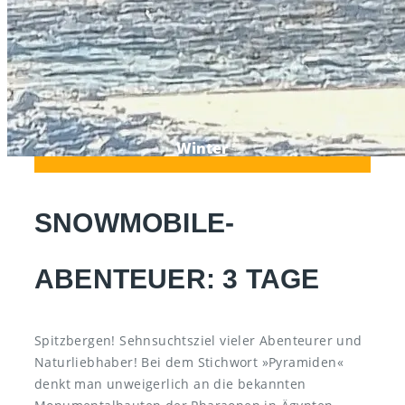
Winter
SNOWMOBILE-
ABENTEUER: 3 TAGE
Spitzbergen! Sehnsuchtsziel vieler Abenteurer und
Naturliebhaber! Bei dem Stichwort »Pyramiden«
denkt man unweigerlich an die bekannten