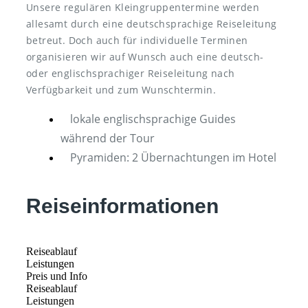
Unsere regulären Kleingruppentermine werden
allesamt durch eine deutschsprachige Reiseleitung
betreut. Doch auch für individuelle Terminen
organisieren wir auf Wunsch auch eine deutsch-
oder englischsprachiger Reiseleitung nach
Verfügbarkeit und zum Wunschtermin.
lokale englischsprachige Guides
während der Tour
Pyramiden: 2 Übernachtungen im Hotel
Reiseinformationen
Reiseablauf
Leistungen
Preis und Info
Reiseablauf
Leistungen