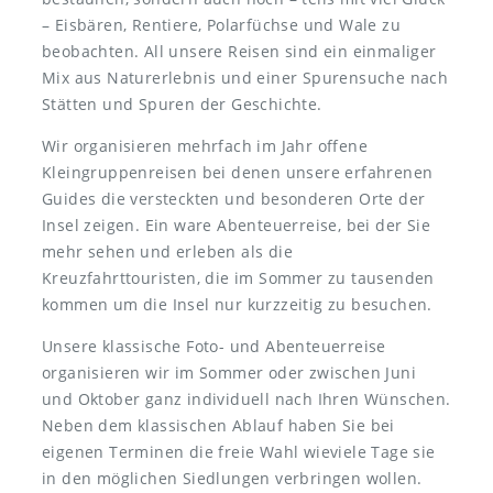
– Eisbären, Rentiere, Polarfüchse und Wale zu
beobachten. All unsere Reisen sind ein einmaliger
Mix aus Naturerlebnis und einer Spurensuche nach
Stätten und Spuren der Geschichte.
Wir organisieren mehrfach im Jahr offene
Kleingruppenreisen bei denen unsere erfahrenen
Guides die versteckten und besonderen Orte der
Insel zeigen. Ein ware Abenteuerreise, bei der Sie
mehr sehen und erleben als die
Kreuzfahrttouristen, die im Sommer zu tausenden
kommen um die Insel nur kurzzeitig zu besuchen.
Unsere klassische Foto- und Abenteuerreise
organisieren wir im Sommer oder zwischen Juni
und Oktober ganz individuell nach Ihren Wünschen.
Neben dem klassischen Ablauf haben Sie bei
eigenen Terminen die freie Wahl wieviele Tage sie
in den möglichen Siedlungen verbringen wollen.