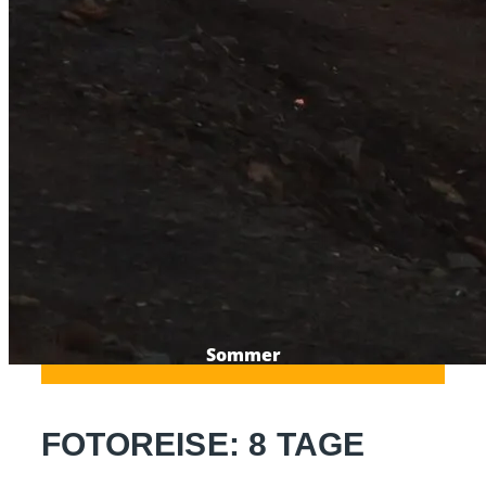
Sommer
FOTOREISE: 8 TAGE